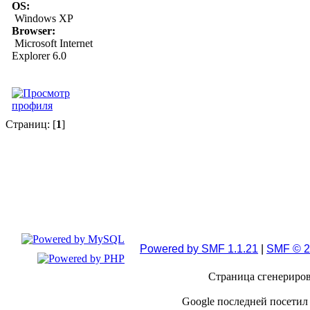
OS:
Windows XP
Browser:
Microsoft Internet
Explorer 6.0
Страниц: [
1
]
Powered by SMF 1.1.21
|
SMF © 2
Страница сгенерирова
Google последней посетил 